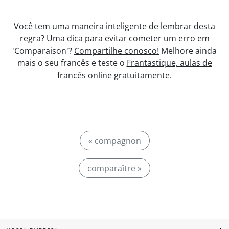
Você tem uma maneira inteligente de lembrar desta
regra? Uma dica para evitar cometer um erro em
'Comparaison'?
Compartilhe conosco!
Melhore ainda
mais o seu francês e teste o
Frantastique, aulas de
francês online
gratuitamente.
« compagnon
comparaître »