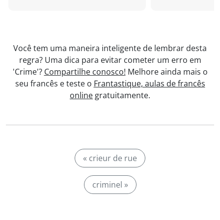
Você tem uma maneira inteligente de lembrar desta
regra? Uma dica para evitar cometer um erro em
'Crime'?
Compartilhe conosco!
Melhore ainda mais o
seu francês e teste o
Frantastique, aulas de francês
online
gratuitamente.
« crieur de rue
criminel »