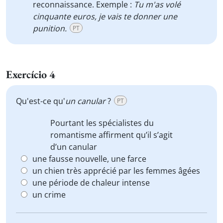
reconnaissance. Exemple :
Tu m'as volé
cinquante euros, je vais te donner une
punition.
PT
Exercício 4
Qu'est-ce qu'
un canular
?
PT
Pourtant les spécialistes du
romantisme affirment qu’il s’agit
d’
un canular
une fausse nouvelle, une farce
un chien très apprécié par les femmes âgées
une période de chaleur intense
un crime