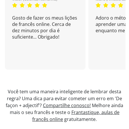
Gosto de fazer os meus lições
Adoro o métod
de francês online. Cerca de
aprender uma 
dez minutos por dia é
enquanto me di
suficiente... Obrigado!
Você tem uma maneira inteligente de lembrar desta
regra? Uma dica para evitar cometer um erro em 'De
façon + adjectif'?
Compartilhe conosco!
Melhore ainda
mais o seu francês e teste o
Frantastique, aulas de
francês online
gratuitamente.