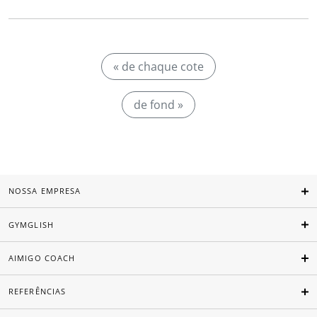
« de chaque cote
de fond »
NOSSA EMPRESA
GYMGLISH
AIMIGO COACH
REFERÊNCIAS