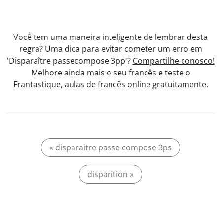
Você tem uma maneira inteligente de lembrar desta
regra? Uma dica para evitar cometer um erro em
'Disparaître passecompose 3pp'?
Compartilhe conosco!
Melhore ainda mais o seu francês e teste o
Frantastique, aulas de francês online
gratuitamente.
« disparaitre passe compose 3ps
disparition »