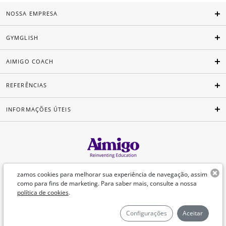
NOSSA EMPRESA
GYMGLISH
AIMIGO COACH
REFERÊNCIAS
INFORMAÇÕES ÚTEIS
Português
zamos cookies para melhorar sua experiência de navegação, assim
como para fins de marketing. Para saber mais, consulte a nossa
política de cookies
.
©Aimigo 2026
Configurações
Aceitar