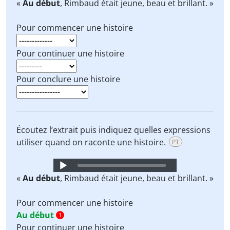
Player
«
Au début
, Rimbaud était jeune, beau et brillant. »
Pour commencer une histoire
Pour continuer une histoire
Pour conclure une histoire
Écoutez l’extrait puis indiquez quelles expressions
utiliser quand on raconte une histoire.
PT
Audio
Player
«
Au début
, Rimbaud était jeune, beau et brillant. »
Pour commencer une histoire
Au début
1
Pour continuer une histoire