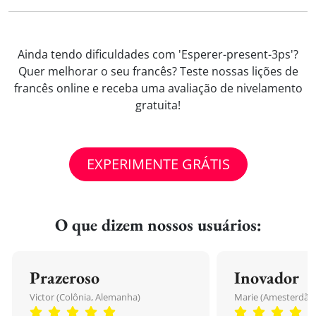
Ainda tendo dificuldades com 'Esperer-present-3ps'?
Quer melhorar o seu francês? Teste nossas lições de
francês online e receba uma avaliação de nivelamento
gratuita!
EXPERIMENTE GRÁTIS
O que dizem nossos usuários:
Prazeroso
Inovador
Victor (Colônia, Alemanha)
Marie (Amesterdão,