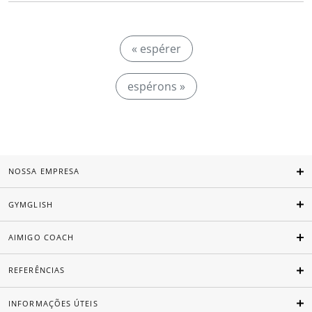
« espérer
espérons »
NOSSA EMPRESA
GYMGLISH
AIMIGO COACH
REFERÊNCIAS
INFORMAÇÕES ÚTEIS