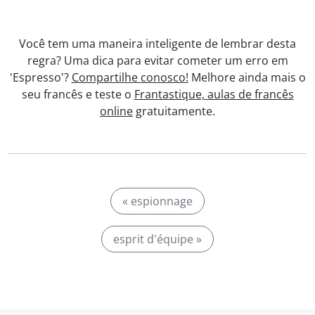
Você tem uma maneira inteligente de lembrar desta
regra? Uma dica para evitar cometer um erro em
'Espresso'?
Compartilhe conosco!
Melhore ainda mais o
seu francês e teste o
Frantastique, aulas de francês
online
gratuitamente.
« espionnage
esprit d'équipe »