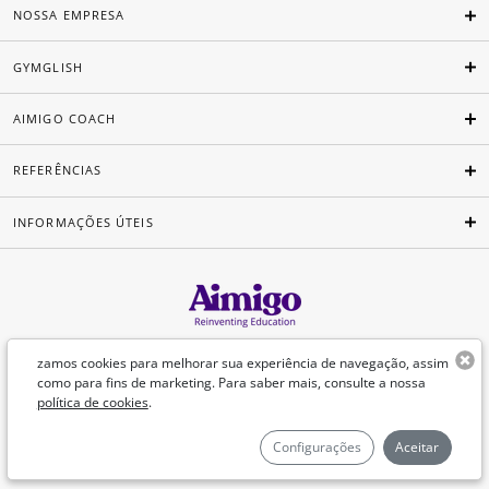
NOSSA EMPRESA
GYMGLISH
AIMIGO COACH
REFERÊNCIAS
INFORMAÇÕES ÚTEIS
Português
zamos cookies para melhorar sua experiência de navegação, assim
como para fins de marketing. Para saber mais, consulte a nossa
política de cookies
.
©Aimigo 2026
Configurações
Aceitar