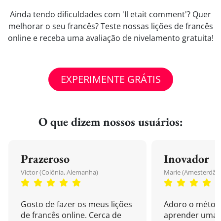
Ainda tendo dificuldades com 'Il etait comment'? Quer
melhorar o seu francês? Teste nossas lições de francês
online e receba uma avaliação de nivelamento gratuita!
EXPERIMENTE GRÁTIS
O que dizem nossos usuários:
Prazeroso
Inovador
Victor (Colônia, Alemanha)
Marie (Amesterdão,
Gosto de fazer os meus lições
Adoro o métod
de francês online. Cerca de
aprender uma 