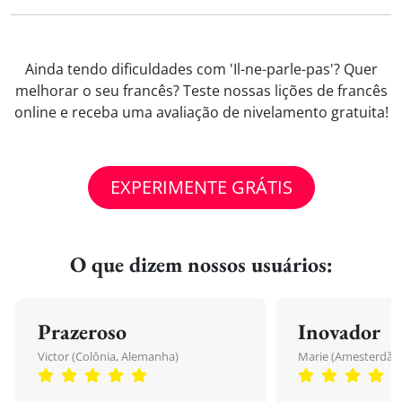
Ainda tendo dificuldades com 'Il-ne-parle-pas'? Quer
melhorar o seu francês? Teste nossas lições de francês
online e receba uma avaliação de nivelamento gratuita!
EXPERIMENTE GRÁTIS
O que dizem nossos usuários:
Prazeroso
Inovador
Victor (Colônia, Alemanha)
Marie (Amesterdão,