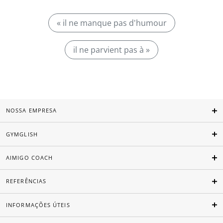
« il ne manque pas d'humour
il ne parvient pas à »
NOSSA EMPRESA
GYMGLISH
AIMIGO COACH
REFERÊNCIAS
INFORMAÇÕES ÚTEIS