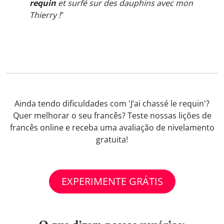
requin
et surfé sur des dauphins avec mon
Thierry !
"
Ainda tendo dificuldades com 'J’ai chassé le requin'?
Quer melhorar o seu francês? Teste nossas lições de
francês online e receba uma avaliação de nivelamento
gratuita!
EXPERIMENTE GRÁTIS