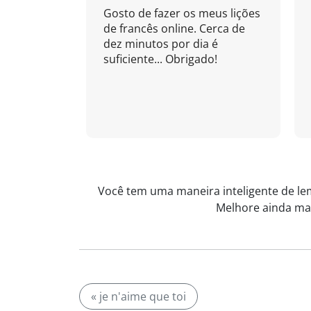
Gosto de fazer os meus lições
de francês online. Cerca de
dez minutos por dia é
suficiente... Obrigado!
Você tem uma maneira inteligente de lem
Melhore ainda mai
« je n'aime que toi