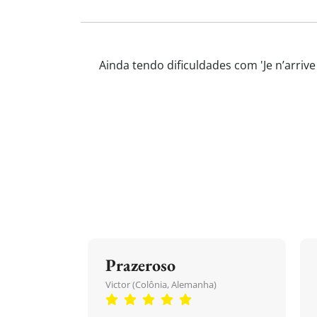
Ainda tendo dificuldades com 'Je n’arriv
Prazeroso
Victor (Colônia, Alemanha)