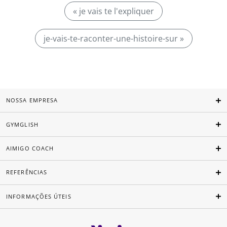
« je vais te l'expliquer
je-vais-te-raconter-une-histoire-sur »
NOSSA EMPRESA
GYMGLISH
AIMIGO COACH
REFERÊNCIAS
INFORMAÇÕES ÚTEIS