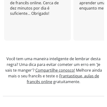
de francês online. Cerca de
aprender uma 
dez minutos por dia é
enquanto me di
suficiente... Obrigado!
Você tem uma maneira inteligente de lembrar desta
regra? Uma dica para evitar cometer um erro em 'Je
vais te manger'?
Compartilhe conosco!
Melhore ainda
mais o seu francês e teste o
Frantastique, aulas de
francês online
gratuitamente.