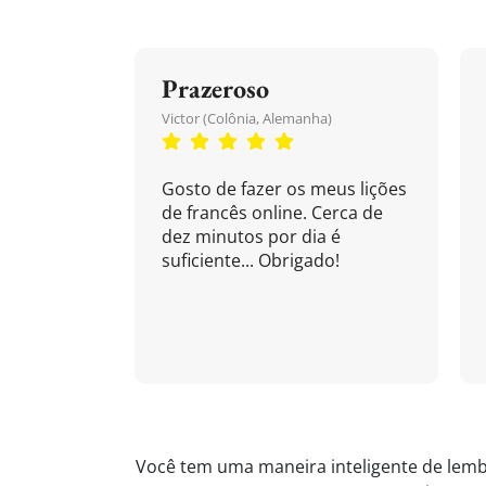
Prazeroso
Victor (Colônia, Alemanha)
Gosto de fazer os meus lições
de francês online. Cerca de
dez minutos por dia é
suficiente... Obrigado!
Você tem uma maneira inteligente de lemb