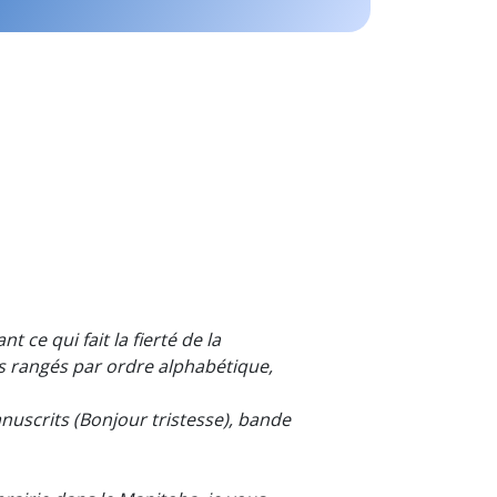
ce qui fait la fierté de la
 rangés par ordre alphabétique,
nuscrits (Bonjour tristesse), bande