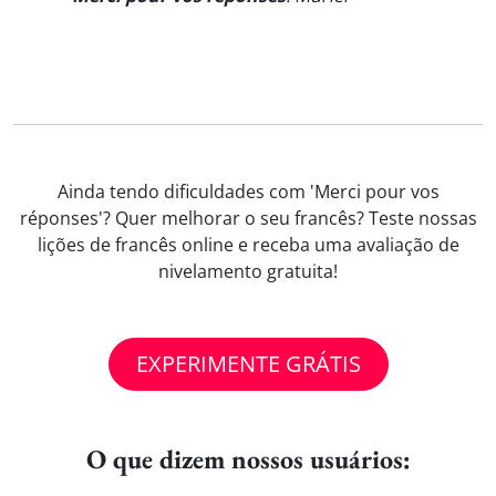
Ainda tendo dificuldades com 'Merci pour vos
réponses'? Quer melhorar o seu francês? Teste nossas
lições de francês online e receba uma avaliação de
nivelamento gratuita!
EXPERIMENTE GRÁTIS
O que dizem nossos usuários: