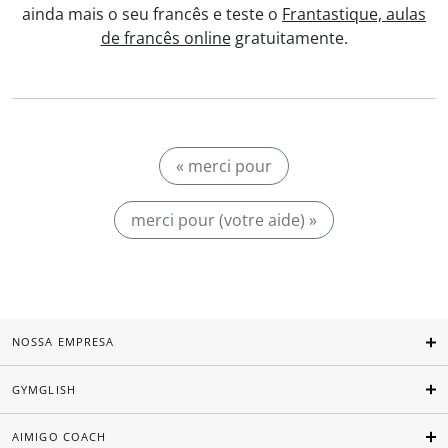
ainda mais o seu francês e teste o
Frantastique, aulas
de francês online
gratuitamente.
« merci pour
merci pour (votre aide) »
NOSSA EMPRESA
GYMGLISH
AIMIGO COACH