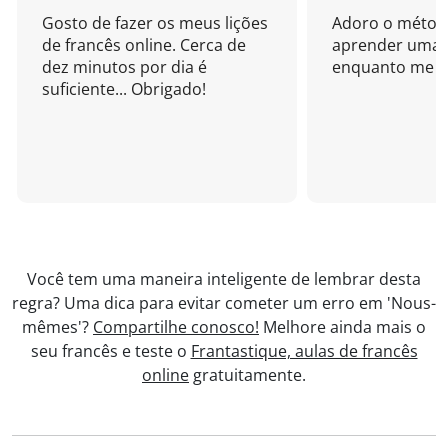
Gosto de fazer os meus lições
Adoro o métod
de francês online. Cerca de
aprender uma 
dez minutos por dia é
enquanto me di
suficiente... Obrigado!
Você tem uma maneira inteligente de lembrar desta
regra? Uma dica para evitar cometer um erro em 'Nous-
mêmes'?
Compartilhe conosco!
Melhore ainda mais o
seu francês e teste o
Frantastique, aulas de francês
online
gratuitamente.