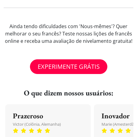
Ainda tendo dificuldades com 'Nous-mêmes'? Quer
melhorar o seu francês? Teste nossas lições de francês
online e receba uma avaliação de nivelamento gratuita!
EXPERIMENTE GRÁTIS
O que dizem nossos usuários:
Prazeroso
Inovador
Victor (Colônia, Alemanha)
Marie (Amesterdão,