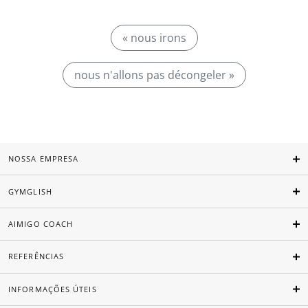
« nous irons
nous n'allons pas décongeler »
NOSSA EMPRESA
GYMGLISH
AIMIGO COACH
REFERÊNCIAS
INFORMAÇÕES ÚTEIS