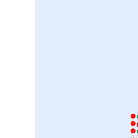
1
1
2