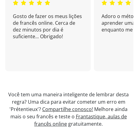
Gosto de fazer os meus lições
Adoro o métod
de francês online. Cerca de
aprender uma 
dez minutos por dia é
enquanto me di
suficiente... Obrigado!
Você tem uma maneira inteligente de lembrar desta
regra? Uma dica para evitar cometer um erro em
'Prétentieux'?
Compartilhe conosco!
Melhore ainda
mais o seu francês e teste o
Frantastique, aulas de
francês online
gratuitamente.