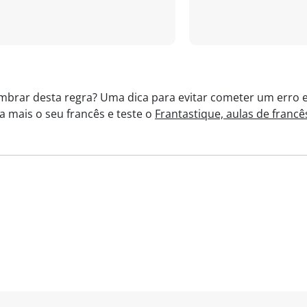
mbrar desta regra? Uma dica para evitar cometer um erro e
 mais o seu francês e teste o
Frantastique, aulas de francê