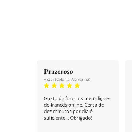
Prazeroso
Victor (Colônia, Alemanha)
Gosto de fazer os meus lições
de francês online. Cerca de
dez minutos por dia é
suficiente... Obrigado!