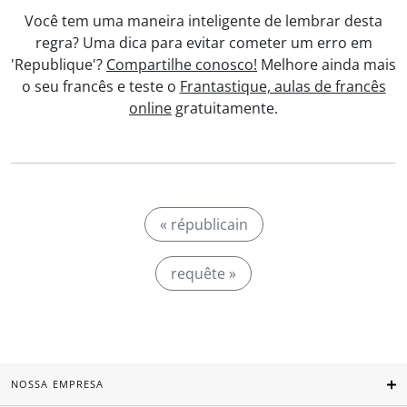
Você tem uma maneira inteligente de lembrar desta
regra? Uma dica para evitar cometer um erro em
'Republique'?
Compartilhe conosco!
Melhore ainda mais
o seu francês e teste o
Frantastique, aulas de francês
online
gratuitamente.
« républicain
requête »
NOSSA EMPRESA