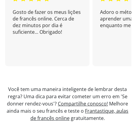
Gosto de fazer os meus lições
Adoro o métod
de francês online. Cerca de
aprender uma 
dez minutos por dia é
enquanto me di
suficiente... Obrigado!
Você tem uma maneira inteligente de lembrar desta
regra? Uma dica para evitar cometer um erro em 'Se
donner rendez-vous'?
Compartilhe conosco!
Melhore
ainda mais o seu francês e teste o
Frantastique, aulas
de francês online
gratuitamente.