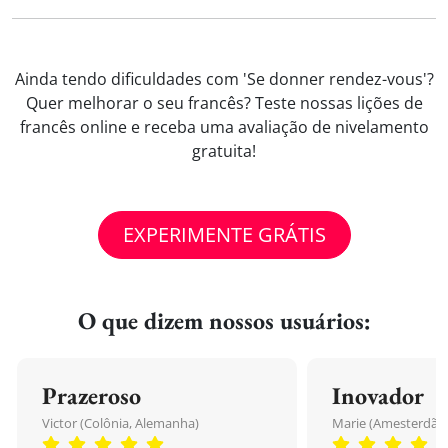
Ainda tendo dificuldades com 'Se donner rendez-vous'?
Quer melhorar o seu francês? Teste nossas lições de
francês online e receba uma avaliação de nivelamento
gratuita!
EXPERIMENTE GRÁTIS
O que dizem nossos usuários:
Prazeroso
Inovador
Victor (Colônia, Alemanha)
Marie (Amesterdão,