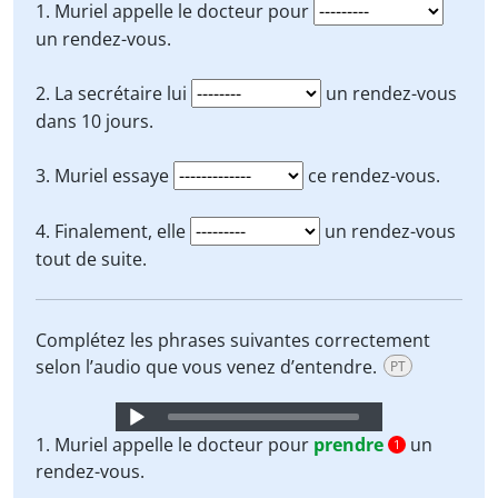
Player
1. Muriel appelle le docteur pour
un rendez-vous.
2. La secrétaire lui
un rendez-vous
dans 10 jours.
3. Muriel essaye
ce rendez-vous.
4. Finalement, elle
un rendez-vous
tout de suite.
Complétez les phrases suivantes correctement
selon l’audio que vous venez d’entendre.
PT
Audio
Player
1. Muriel appelle le docteur pour
prendre
un
1
rendez-vous.