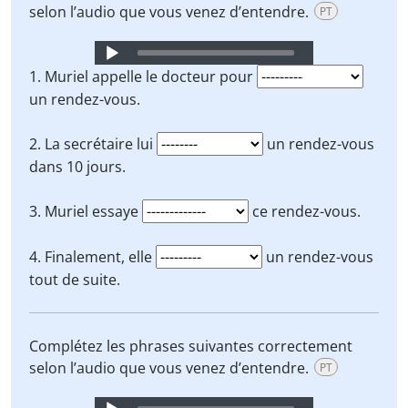
selon l’audio que vous venez d’entendre.
PT
Audio
Player
1. Muriel appelle le docteur pour
un rendez-vous.
2. La secrétaire lui
un rendez-vous
dans 10 jours.
3. Muriel essaye
ce rendez-vous.
4. Finalement, elle
un rendez-vous
tout de suite.
Complétez les phrases suivantes correctement
selon l’audio que vous venez d’entendre.
PT
Audio