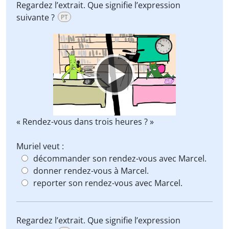
Regardez l’extrait. Que signifie l’expression
suivante ?
PT
Video
Player
« Rendez-vous dans trois heures ? »
Muriel veut :
décommander son rendez-vous avec Marcel.
donner rendez-vous à Marcel.
reporter son rendez-vous avec Marcel.
Regardez l’extrait. Que signifie l’expression