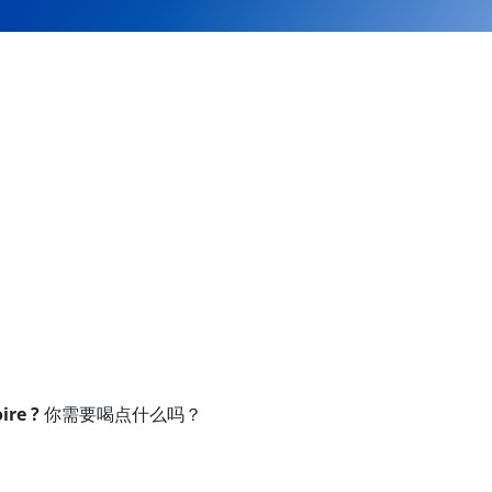
ire ?
你需要喝点什么吗？