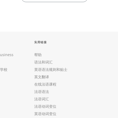
实用链接
Business
帮助
语法和词汇
学校
英语语法规则和贴士
英文翻译
在线法语课程
法语语法
法语词汇
法语动词变位
英语动词变位