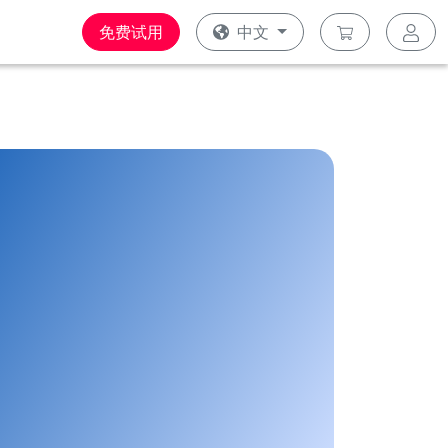
免费试用
中文