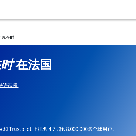
r的现在时
在时
在法国
法语课程
。
ore 和 Trustpilot 上排名 4,7 超过8,000,000名全球用户。