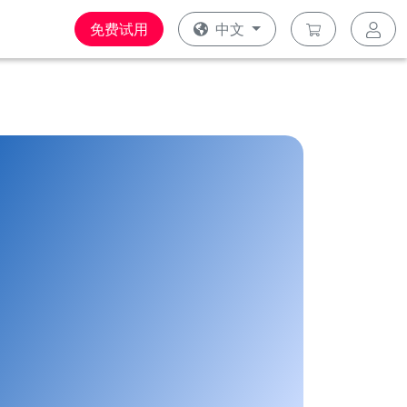
免费试用
中文