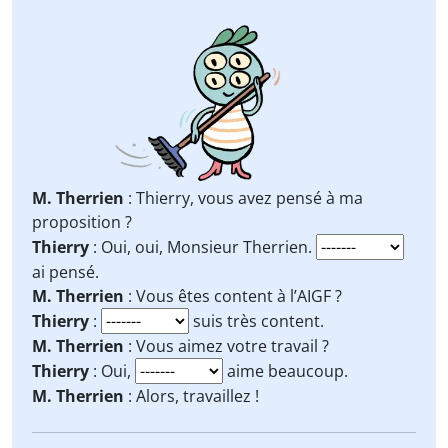
M. Therrien
: Thierry, vous avez pensé à ma
proposition ?
Thierry
: Oui, oui, Monsieur Therrien.
ai pensé.
M. Therrien
: Vous êtes content à l’AIGF ?
Thierry
:
suis très content.
M. Therrien
: Vous aimez votre travail ?
Thierry
: Oui,
aime beaucoup.
M. Therrien
: Alors, travaillez !