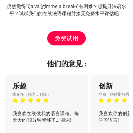
仍然觉得“Ça va (gimme a break)”有困难？想提升法语水
平？试试我们的在线法语课程并接受免费水平评估吧！
免费试用
他们的意见 :
乐趣
创新
维克多（德国，科隆）
玛丽（阿姆斯特丹
我喜欢在线做我的语言课程。每
我喜欢你的创新
天大约10分钟就够了... 谢谢!
学习语言!