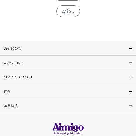
café »
我们的公司
GYMGLISH
AIMIGO COACH
推介
实用链接