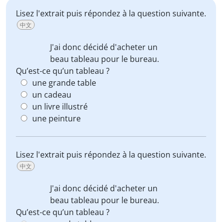
Lisez l'extrait puis répondez à la question suivante.
中文
J'ai donc décidé d'acheter un
beau
tableau
pour le bureau.
Qu’est-ce qu’un tableau ?
une grande table
un cadeau
un livre illustré
une peinture
Lisez l'extrait puis répondez à la question suivante.
中文
J'ai donc décidé d'acheter un
beau
tableau
pour le bureau.
Qu’est-ce qu’un tableau ?