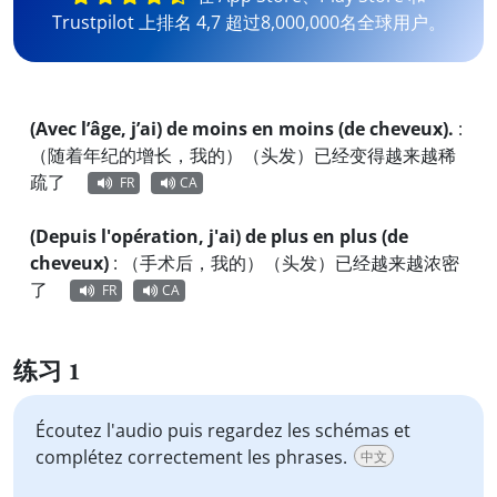
Trustpilot 上排名 4,7 超过8,000,000名全球用户。
(Avec l’âge, j’ai) de moins en moins (de cheveux).
:
（随着年纪的增长，我的）（头发）已经变得越来越稀
疏了
FR
CA
(Depuis l'opération, j'ai) de plus en plus (de
cheveux)
:
（手术后，我的）（头发）已经越来越浓密
了
FR
CA
练习 1
Écoutez l'audio puis regardez les schémas et
complétez correctement les phrases.
中文