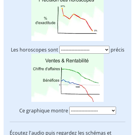
Les horoscopes sont
précis
Ce graphique montre
Écoutez l'audio puis regardez les schémas et