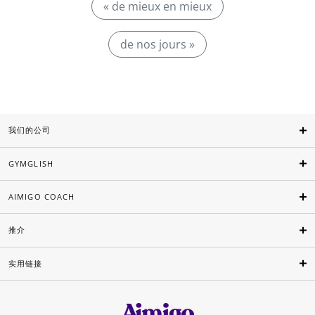
« de mieux en mieux
de nos jours »
我们的公司
GYMGLISH
AIMIGO COACH
推介
实用链接