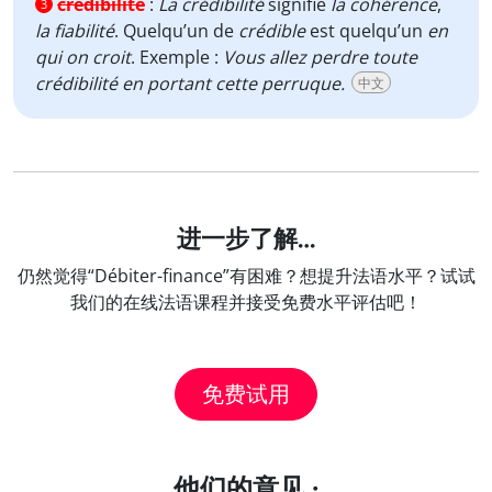
crédibilité
:
La crédibilité
signifie
la cohérence
,
3
la fiabilité
. Quelqu’un de
crédible
est quelqu’un
en
qui on croit
. Exemple :
Vous allez perdre toute
crédibilité en portant cette perruque.
中文
进一步了解…
仍然觉得“Débiter-finance”有困难？想提升法语水平？试试
我们的在线法语课程并接受免费水平评估吧！
免费试用
他们的意见 :