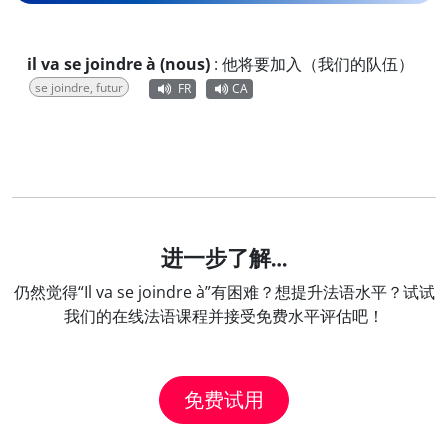
il va se joindre à (nous)
:
他将要加入（我们的队伍）
se joindre, futur
FR
CA
进一步了解…
仍然觉得“Il va se joindre à”有困难？想提升法语水平？试试
我们的在线法语课程并接受免费水平评估吧！
免费试用