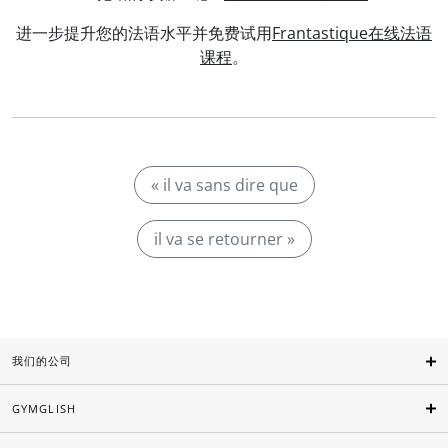
进一步提升您的法语水平并免费试用
Frantastique在线法语
课程
。
« il va sans dire que
il va se retourner »
我们的公司
GYMGLISH