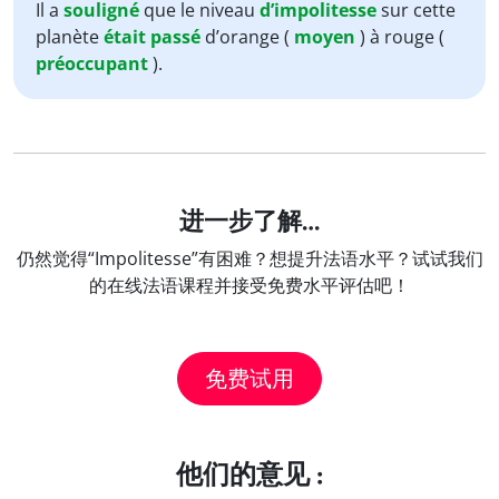
Player
Il a
souligné
que le niveau
d’impolitesse
sur cette
planète
était passé
d’orange (
moyen
) à rouge (
préoccupant
).
进一步了解…
仍然觉得“Impolitesse”有困难？想提升法语水平？试试我们
的在线法语课程并接受免费水平评估吧！
免费试用
他们的意见 :