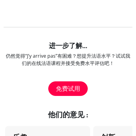
进一步了解…
仍然觉得“J’y arrive pas”有困难？想提升法语水平？试试我
们的在线法语课程并接受免费水平评估吧！
免费试用
他们的意见 :