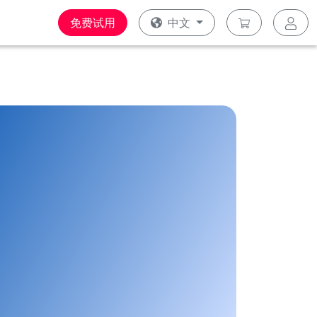
免费试用
中文