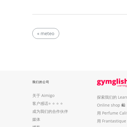
« meteo
我们的公司
关于 Aimigo
探索我们的 Learni
客户感话
⭐️ ⭐️ ⭐️ ⭐️
Online shop 🛍
成为我们的合作伙伴
用 Perfume Cal
媒体
用 Frantastiq