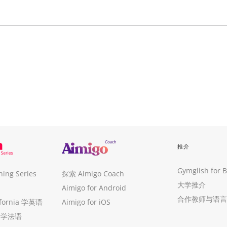
推介
Gymglish for 
ng Series
探索 Aimigo Coach
大学推介
Aimigo for Android
合作教师与语言
ifornia 学英语
Aimigo for iOS
ue 学法语