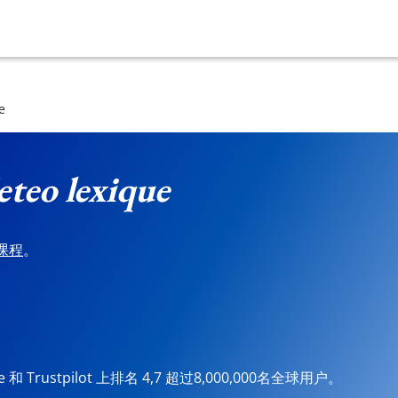
e
teo lexique
课程
。
ore 和 Trustpilot 上排名 4,7 超过8,000,000名全球用户。