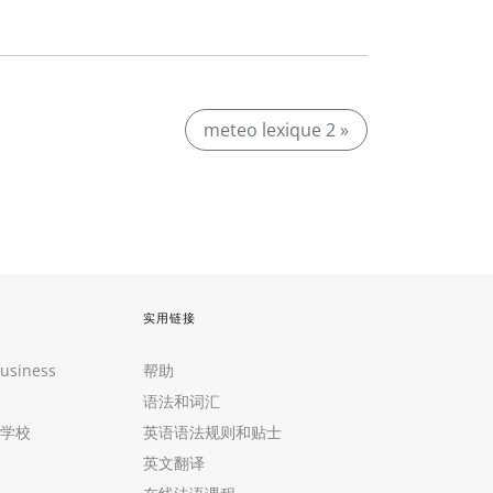
meteo lexique 2 »
实用链接
Business
帮助
语法和词汇
学校
英语语法规则和贴士
英文翻译