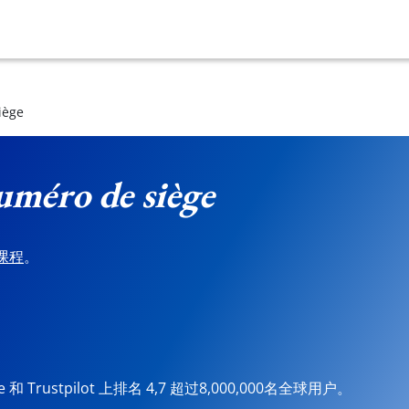
iège
méro de siège
课程
。
ore 和 Trustpilot 上排名 4,7 超过8,000,000名全球用户。