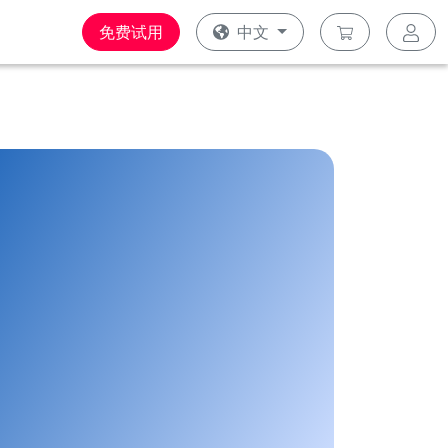
免费试用
中文