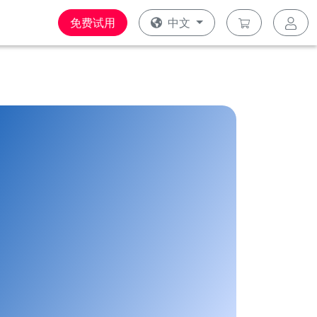
免费试用
中文