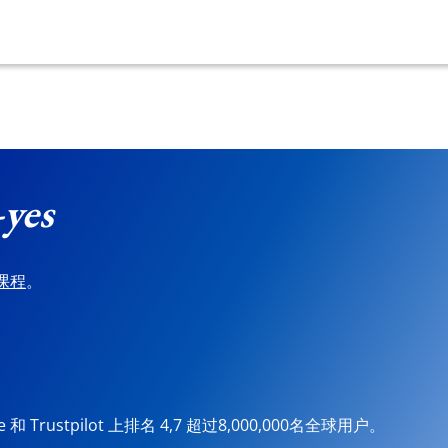
-yes
课程
。
ore 和 Trustpilot 上排名 4,7 超过8,000,000名全球用户。