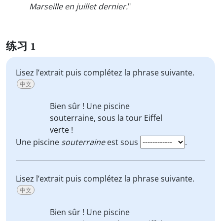
Marseille en juillet dernier.
"
练习 1
Lisez l’extrait puis complétez la phrase suivante.
中文
Bien sûr ! Une piscine
souterraine
, sous la tour Eiffel
verte !
Une piscine
souterraine
est sous
.
Lisez l’extrait puis complétez la phrase suivante.
中文
Bien sûr ! Une piscine