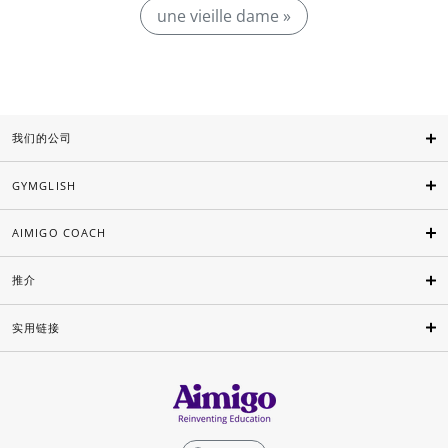
une vieille dame »
我们的公司
GYMGLISH
AIMIGO COACH
推介
实用链接