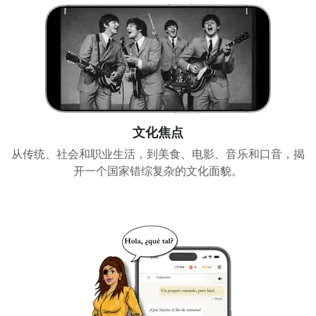
文化焦点
从传统、社会和职业生活，到美食、电影、音乐和口音，揭
开一个国家错综复杂的文化面貌。