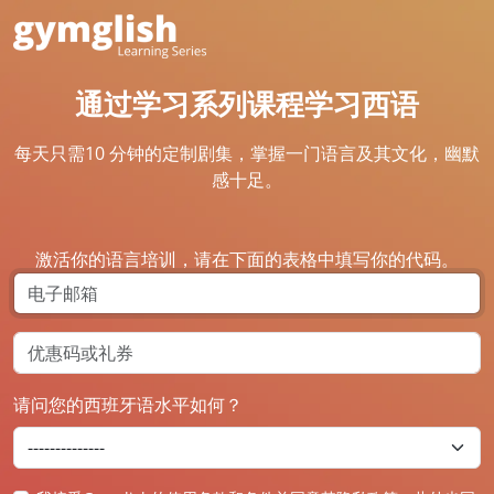
通过学习系列课程学习西语
每天只需10 分钟的定制剧集，掌握一门语言及其文化，幽默
感十足。
激活你的语言培训，请在下面的表格中填写你的代码。
请问您的西班牙语水平如何？