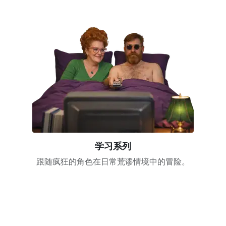
学习系列
跟随疯狂的角色在日常荒谬情境中的冒险。