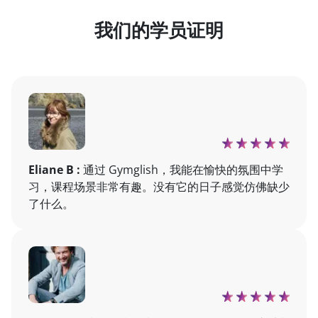
我们的学员证明
Eliane B :
通过 Gymglish，我能在愉快的氛围中学
习，课程场景非常有趣。没有它的日子感觉仿佛缺少
了什么。