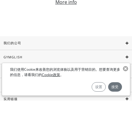
More info
我们的公司
GYMGLISH
我们使用Cookie来改善您的浏览体验以及用于营销目的。想要查询更多
AIMIGO COACH
的信息，请看我们的
Cookie政策
。
推介
设置
接受
实用链接