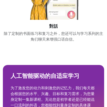
對話
除了定制的书面练习和复习之外，您还可以与学习系列的主
角们聊天来增强口语自信。
人工智能驱动的自适应学习
为了激发您的动力和刺激您的记忆力，我们每天都
会根据您的水平、兴趣、目标和复习需求，为您量
身定制一集新课程。无论您是初学者还是已经能说
一口流利的外语，您都能找到量身定制的具体课