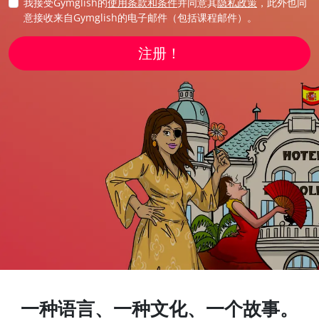
我接受Gymglish的
使用条款和条件
并同意其
隐私政策
，此外也同
意接收来自Gymglish的电子邮件（包括课程邮件）。
注册！
一种语言、一种文化、一个故事。