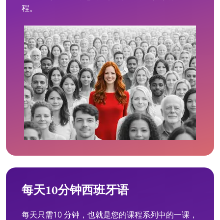
程。
每天10分钟西班牙语
每天只需10 分钟，也就是您的课程系列中的一课，