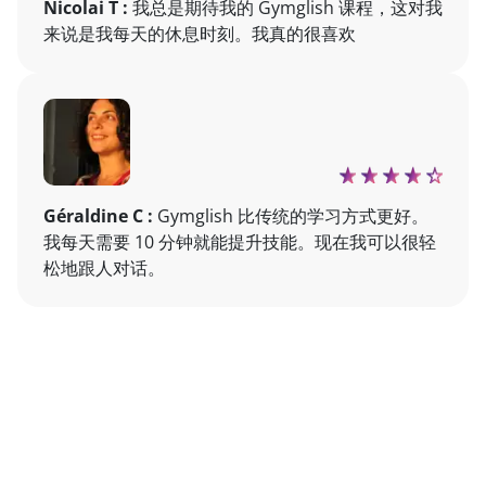
Nicolai T :
我总是期待我的 Gymglish 课程，这对我
来说是我每天的休息时刻。我真的很喜欢
Géraldine C :
Gymglish 比传统的学习方式更好。
我每天需要 10 分钟就能提升技能。现在我可以很轻
松地跟人对话。