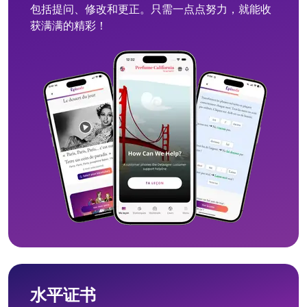
包括提问、修改和更正。只需一点点努力，就能收
获满满的精彩！
水平证书