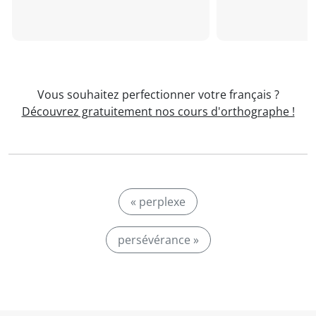
Vous souhaitez perfectionner votre français ?
Découvrez gratuitement nos cours d'orthographe !
« perplexe
persévérance »