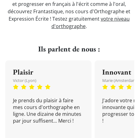
et progresser en français à l'écrit comme à l'oral,
découvrez Frantastique, nos cours d'Orthographe et
Expression Écrite ! Testez gratuitement
votre niveau
d'orthographe
.
Ils parlent de nous :
Plaisir
Innovant
Victor (Lyon)
Marie (Amsterdam)
Je prends du plaisir à faire
J'adore votre 
mes cours d'orthographe en
innovante qui 
ligne. Une dizaine de minutes
progresser tou
par jour suffisent... Merci !
!