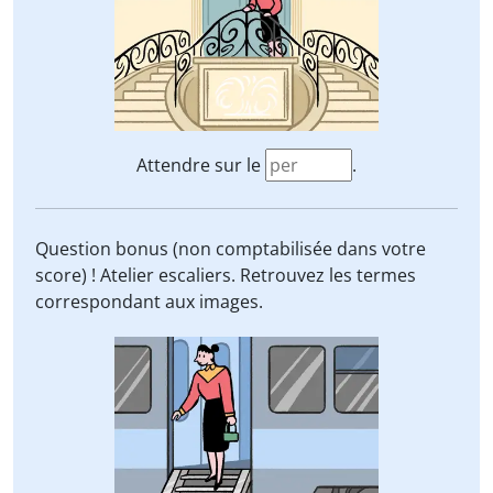
Attendre sur le
.
Question bonus (non comptabilisée dans votre
score) ! Atelier escaliers. Retrouvez les termes
correspondant aux images.