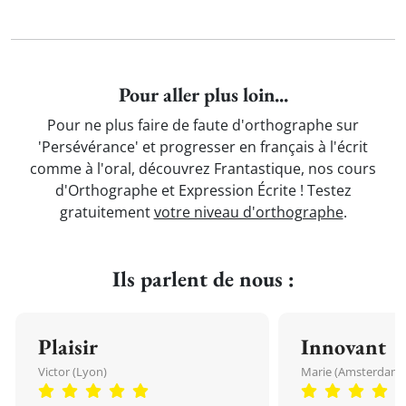
Pour aller plus loin...
Pour ne plus faire de faute d'orthographe sur
'Persévérance' et progresser en français à l'écrit
comme à l'oral, découvrez Frantastique, nos cours
d'Orthographe et Expression Écrite ! Testez
gratuitement
votre niveau d'orthographe
.
Ils parlent de nous :
Plaisir
Innovant
Victor (Lyon)
Marie (Amsterdam)