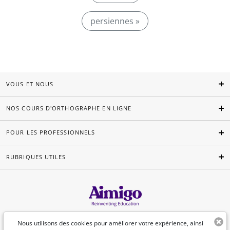
persiennes »
VOUS ET NOUS
NOS COURS D'ORTHOGRAPHE EN LIGNE
POUR LES PROFESSIONNELS
RUBRIQUES UTILES
Français
Nous utilisons des cookies pour améliorer votre expérience, ainsi