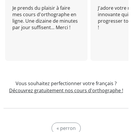
Je prends du plaisir à faire
J'adore votre 
mes cours d'orthographe en
innovante qui 
ligne. Une dizaine de minutes
progresser tou
par jour suffisent... Merci !
!
Vous souhaitez perfectionner votre français ?
Découvrez gratuitement nos cours d'orthographe !
« perron