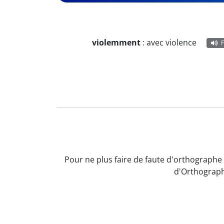
violemment
:
avec violence
Pour ne plus faire de faute d'orthographe 
d'Orthograph