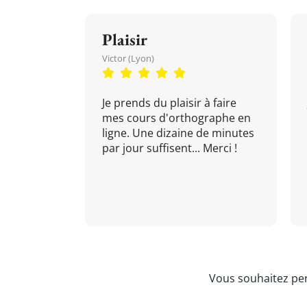
Plaisir
Victor (Lyon)
Je prends du plaisir à faire
mes cours d'orthographe en
ligne. Une dizaine de minutes
par jour suffisent... Merci !
Vous souhaitez per