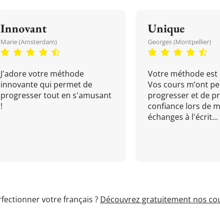
Innovant
Unique
Marie (Amsterdam)
Georges (Montpellier)
J'adore votre méthode
Votre méthode est 
innovante qui permet de
Vos cours m’ont pe
progresser tout en s'amusant
progresser et de p
!
confiance lors de 
échanges à l'écrit...
fectionner votre français ?
Découvrez gratuitement nos cou