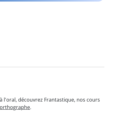
à l'oral, découvrez Frantastique, nos cours
'orthographe
.