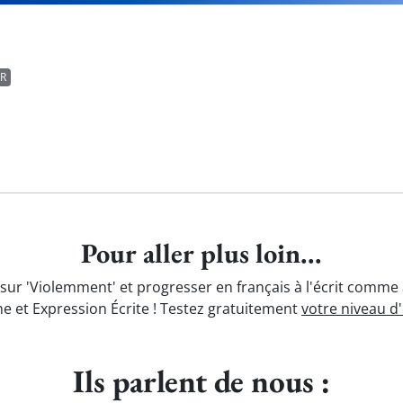
FR
Pour aller plus loin...
sur 'Violemment' et progresser en français à l'écrit comme 
e et Expression Écrite ! Testez gratuitement
votre niveau d
Ils parlent de nous :