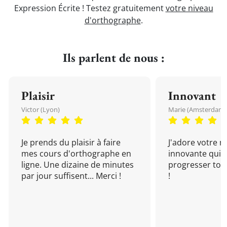
Expression Écrite ! Testez gratuitement
votre niveau
d'orthographe
.
Ils parlent de nous :
Plaisir
Innovant
Victor (Lyon)
Marie (Amsterdam)
Je prends du plaisir à faire
J'adore votre 
mes cours d'orthographe en
innovante qui 
ligne. Une dizaine de minutes
progresser tou
par jour suffisent... Merci !
!