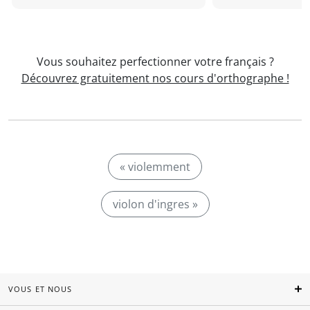
Vous souhaitez perfectionner votre français ?
Découvrez gratuitement nos cours d'orthographe !
« violemment
violon d'ingres »
VOUS ET NOUS