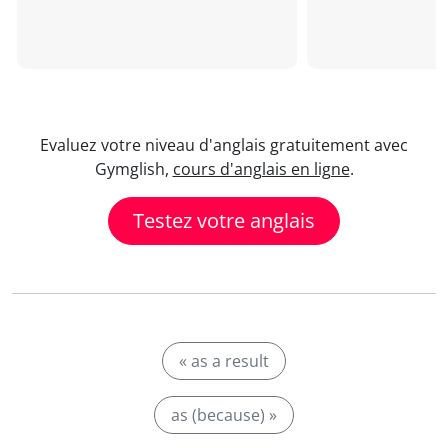
Evaluez votre niveau d'anglais gratuitement avec
Gymglish,
cours d'anglais en ligne
.
Testez votre anglais
« as a result
as (because) »