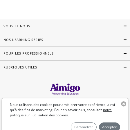
VOUS ET NOUS
NOS LEARNING SERIES
POUR LES PROFESSIONNELS
RUBRIQUES UTILES
Français
Nous utilisons des cookies pour améliorer votre expérience, ainsi
qu'à des fins de marketing. Pour en savoir plus, consultez
notre
politique sur l'utilisation des cookies.
©Aimigo 2026
Paramétrer
Accepter