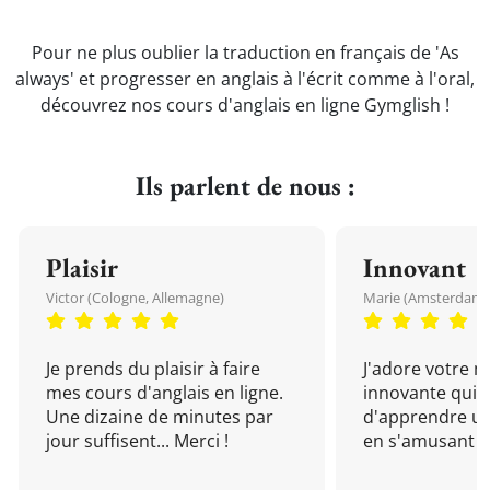
Pour ne plus oublier la traduction en français de 'As
always' et progresser en anglais à l'écrit comme à l'oral,
découvrez nos cours d'anglais en ligne Gymglish !
Ils parlent de nous :
Plaisir
Innovant
Victor (Cologne, Allemagne)
Marie (Amsterdam, 
Je prends du plaisir à faire
J'adore votre 
mes cours d'anglais en ligne.
innovante qui 
Une dizaine de minutes par
d'apprendre un
jour suffisent... Merci !
en s'amusant !