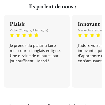
Ils parlent de nous :
Plaisir
Innovant
Victor (Cologne, Allemagne)
Marie (Amsterdam, 
Je prends du plaisir à faire
J'adore votre 
mes cours d'anglais en ligne.
innovante qui 
Une dizaine de minutes par
d'apprendre un
jour suffisent... Merci !
en s'amusant !