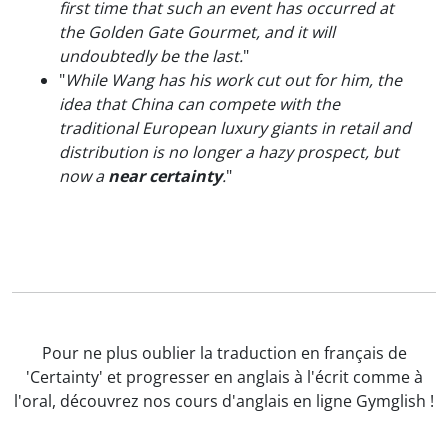
first time that such an event has occurred at
the Golden Gate Gourmet, and it will
undoubtedly be the last.
"
"
While Wang has his work cut out for him, the
idea that China can compete with the
traditional European luxury giants in retail and
distribution is no longer a hazy prospect, but
now a
near certainty
.
"
Pour ne plus oublier la traduction en français de
'Certainty' et progresser en anglais à l'écrit comme à
l'oral, découvrez nos cours d'anglais en ligne Gymglish !