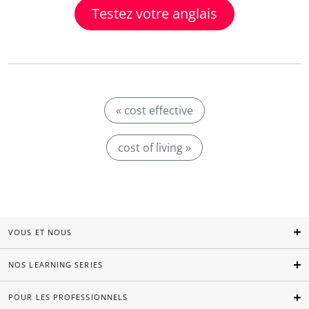
Testez votre anglais
« cost effective
cost of living »
VOUS ET NOUS
NOS LEARNING SERIES
POUR LES PROFESSIONNELS