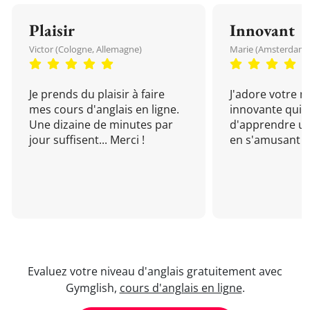
Plaisir
Innovant
Victor (Cologne, Allemagne)
Marie (Amsterdam, 
Je prends du plaisir à faire
J'adore votre 
mes cours d'anglais en ligne.
innovante qui 
Une dizaine de minutes par
d'apprendre un
jour suffisent... Merci !
en s'amusant !
Evaluez votre niveau d'anglais gratuitement avec
Gymglish,
cours d'anglais en ligne
.