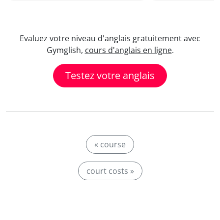
Evaluez votre niveau d'anglais gratuitement avec
Gymglish,
cours d'anglais en ligne
.
Testez votre anglais
« course
court costs »