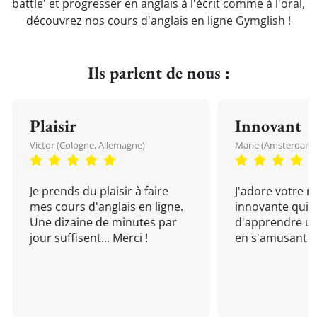
battle' et progresser en anglais à l'écrit comme à l'oral,
découvrez nos cours d'anglais en ligne Gymglish !
Ils parlent de nous :
Plaisir
Innovant
Victor (Cologne, Allemagne)
Marie (Amsterdam, 
Je prends du plaisir à faire
J'adore votre 
mes cours d'anglais en ligne.
innovante qui 
Une dizaine de minutes par
d'apprendre un
jour suffisent... Merci !
en s'amusant !