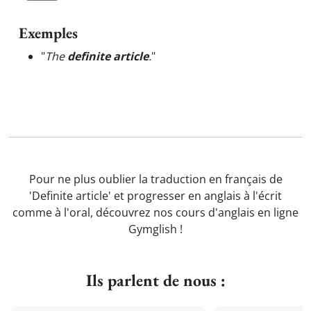
Exemples
"
The
definite article
.
"
Pour ne plus oublier la traduction en français de
'Definite article' et progresser en anglais à l'écrit
comme à l'oral, découvrez nos cours d'anglais en ligne
Gymglish !
Ils parlent de nous :