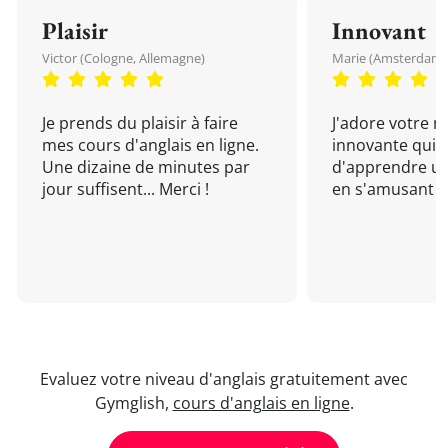
Plaisir
Innovant
Victor (Cologne, Allemagne)
Marie (Amsterdam, 
Je prends du plaisir à faire
J'adore votre 
mes cours d'anglais en ligne.
innovante qui 
Une dizaine de minutes par
d'apprendre un
jour suffisent... Merci !
en s'amusant !
Evaluez votre niveau d'anglais gratuitement avec
Gymglish,
cours d'anglais en ligne
.