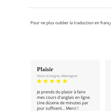
Pour ne plus oublier la traduction en frança
Plaisir
Victor (Cologne, Allemagne)
Je prends du plaisir à faire
mes cours d'anglais en ligne.
Une dizaine de minutes par
jour suffisent... Merci !