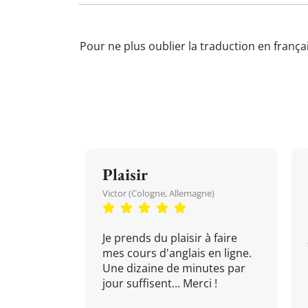
Pour ne plus oublier la traduction en frança
Plaisir
Victor (Cologne, Allemagne)
Je prends du plaisir à faire
mes cours d'anglais en ligne.
Une dizaine de minutes par
jour suffisent... Merci !