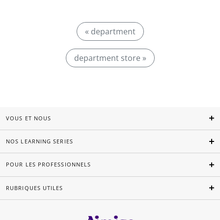
« department
department store »
VOUS ET NOUS
NOS LEARNING SERIES
POUR LES PROFESSIONNELS
RUBRIQUES UTILES