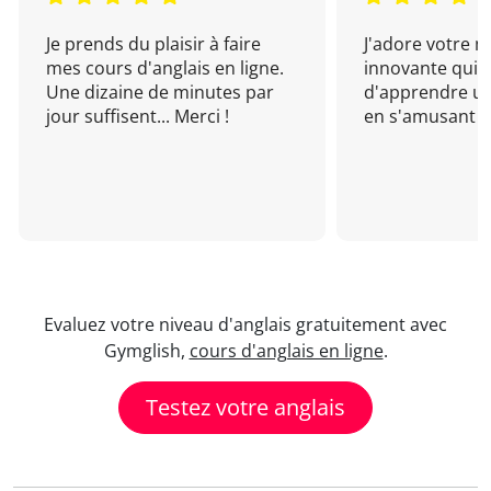
Je prends du plaisir à faire
J'adore votre 
mes cours d'anglais en ligne.
innovante qui 
Une dizaine de minutes par
d'apprendre un
jour suffisent... Merci !
en s'amusant !
Evaluez votre niveau d'anglais gratuitement avec
Gymglish,
cours d'anglais en ligne
.
Testez votre anglais