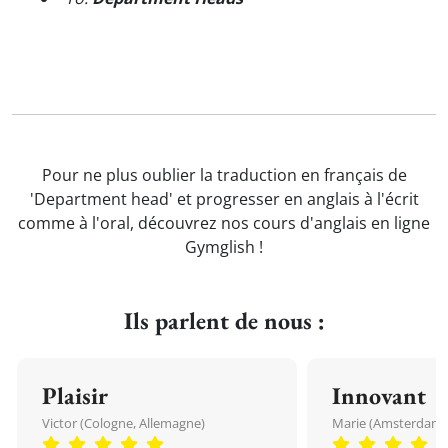
Pour ne plus oublier la traduction en français de
'Department head' et progresser en anglais à l'écrit
comme à l'oral, découvrez nos cours d'anglais en ligne
Gymglish !
Ils parlent de nous :
Plaisir
Innovant
Victor (Cologne, Allemagne)
Marie (Amsterdam, 