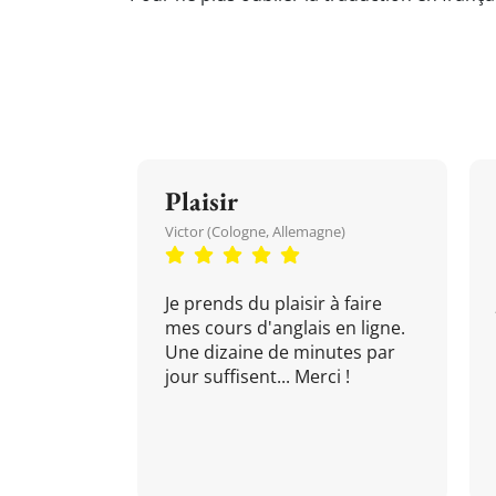
Plaisir
Victor (Cologne, Allemagne)
Je prends du plaisir à faire
mes cours d'anglais en ligne.
Une dizaine de minutes par
jour suffisent... Merci !