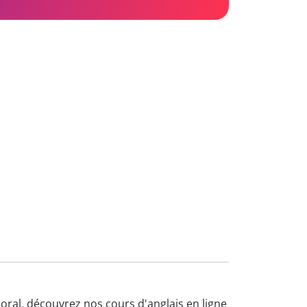
'oral, découvrez nos cours d'anglais en ligne