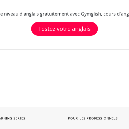
re niveau d'anglais gratuitement avec Gymglish,
cours d'angl
Testez votre anglais
ARNING SERIES
POUR LES PROFESSIONNELS