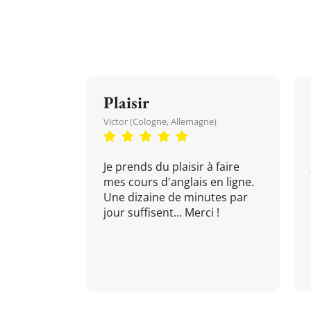
Plaisir
Victor (Cologne, Allemagne)
Je prends du plaisir à faire
mes cours d'anglais en ligne.
Une dizaine de minutes par
jour suffisent... Merci !