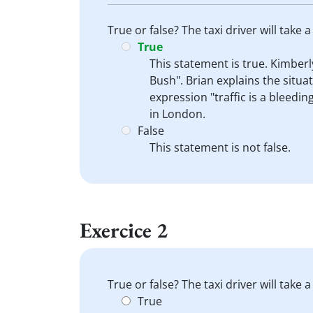
True or false? The taxi driver will take
True
This statement is true. Kimber
Bush". Brian explains the situat
expression "traffic is a bleed
in London.
False
This statement is not false.
Exercice 2
True or false? The taxi driver will take
True