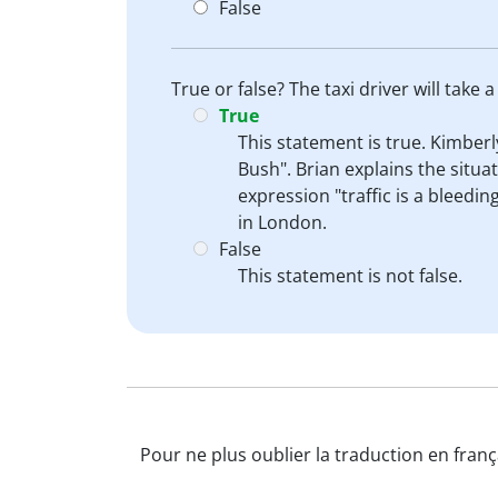
False
True or false? The taxi driver will take
True
This statement is true. Kimber
Bush". Brian explains the situat
expression "traffic is a bleed
in London.
False
This statement is not false.
Pour ne plus oublier la traduction en franç