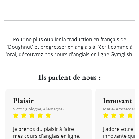
Pour ne plus oublier la traduction en français de
'Doughnut' et progresser en anglais à l'écrit comme à
l'oral, découvrez nos cours d'anglais en ligne Gymglish !
Ils parlent de nous :
Plaisir
Innovant
Victor (Cologne, Allemagne)
Marie (Amsterdam, 
Je prends du plaisir à faire
J'adore votre 
mes cours d'anglais en ligne.
innovante qui 