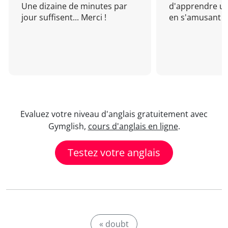
Une dizaine de minutes par
d'apprendre un
jour suffisent... Merci !
en s'amusant !
Evaluez votre niveau d'anglais gratuitement avec
Gymglish,
cours d'anglais en ligne
.
Testez votre anglais
« doubt