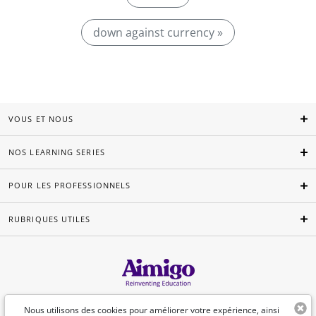
down against currency »
VOUS ET NOUS
NOS LEARNING SERIES
POUR LES PROFESSIONNELS
RUBRIQUES UTILES
Français
Nous utilisons des cookies pour améliorer votre expérience, ainsi